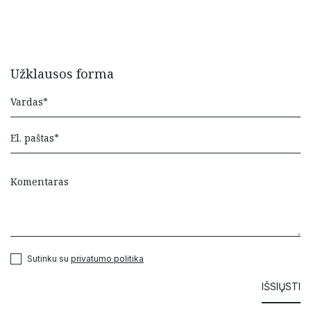
Užklausos forma
Sutinku su
privatumo politika