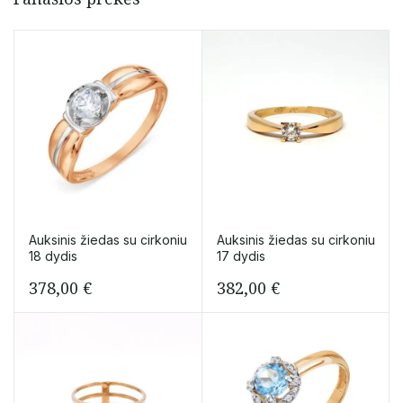
Auksinis žiedas su cirkoniu
Auksinis žiedas su cirkoniu
18 dydis
17 dydis
378,00
€
382,00
€