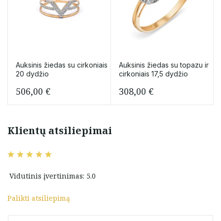
Auksinis žiedas su cirkoniais
Auksinis žiedas su topazu ir
20 dydžio
cirkoniais 17,5 dydžio
506,00
€
308,00
€
Klientų atsiliepimai
Vidutinis įvertinimas: 5.0
Palikti atsiliepimą