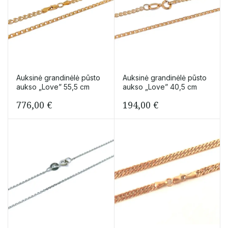
Auksinė grandinėlė pūsto
Auksinė grandinėlė pūsto
aukso „Love” 55,5 cm
aukso „Love” 40,5 cm
776,00
€
194,00
€