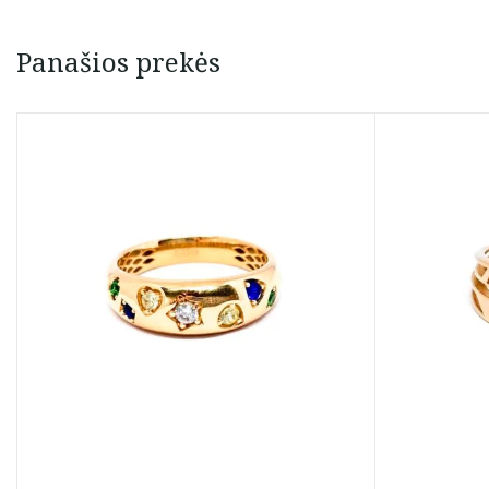
Panašios prekės