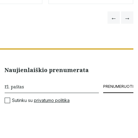
Naujienlaiškio prenumerata
PRENUMERUOTI
Sutinku su
privatumo politika