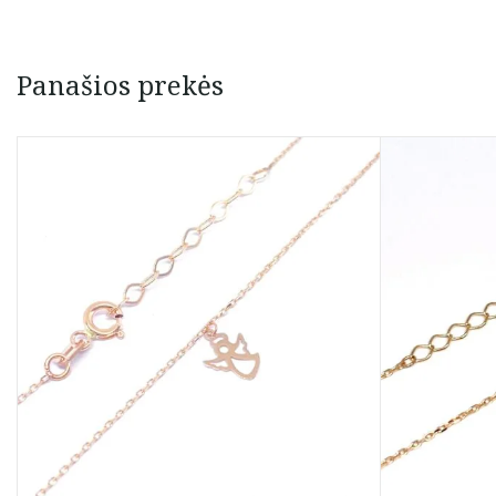
Panašios prekės