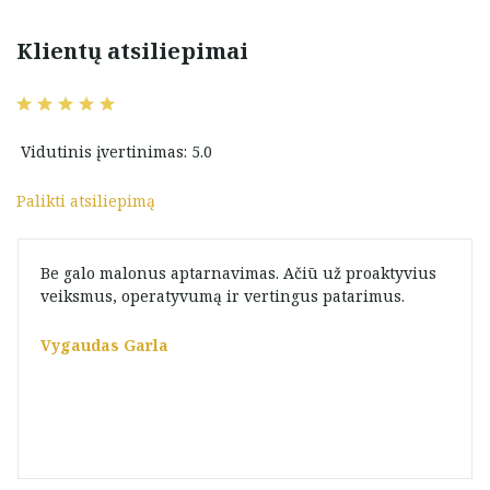
Klientų atsiliepimai
Vidutinis įvertinimas: 5.0
Palikti atsiliepimą
Be galo malonus aptarnavimas. Ačiū už proaktyvius
veiksmus, operatyvumą ir vertingus patarimus.
Vygaudas Garla