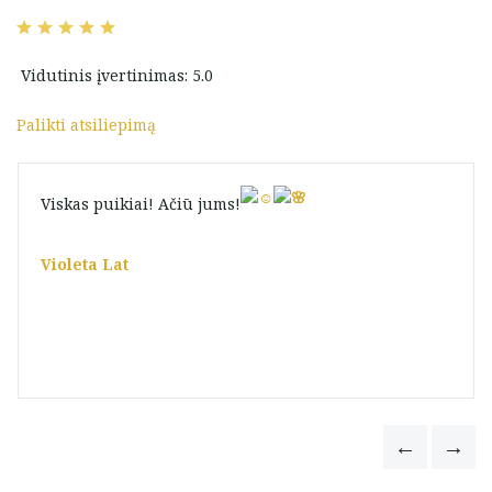
Vidutinis įvertinimas: 5.0
Palikti atsiliepimą
Viskas puikiai! Ačiū jums!
Violeta Lat