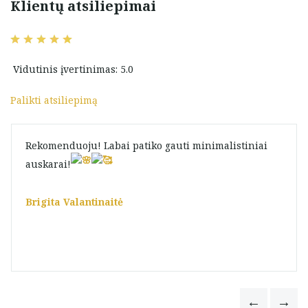
Klientų atsiliepimai
Vidutinis įvertinimas: 5.0
Palikti atsiliepimą
Rekomenduoju! Labai patiko gauti minimalistiniai
auskarai!
Brigita Valantinaitė