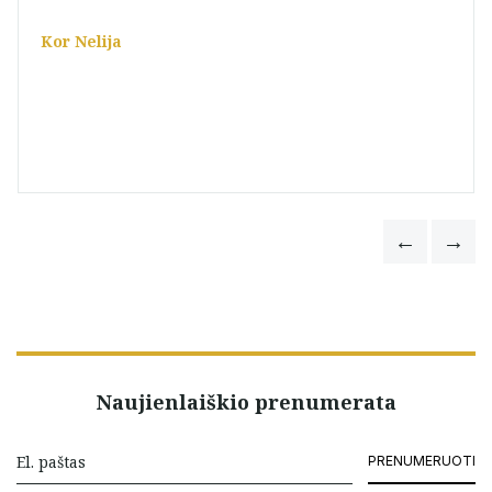
Kor Nelija
Naujienlaiškio prenumerata
PRENUMERUOTI