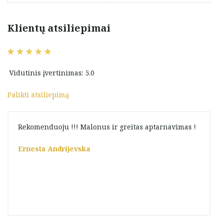
Klientų atsiliepimai
Vidutinis įvertinimas: 5.0
Palikti atsiliepimą
Rekomenduoju !!! Malonus ir greitas aptarnavimas !
Ernesta Andrijevska