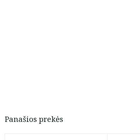
Panašios prekės