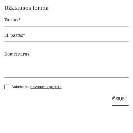
Užklausos forma
Sutinku su
privatumo politika