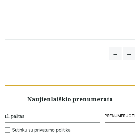
Naujienlaiškio prenumerata
PRENUMERUOTI
Sutinku su
privatumo politika