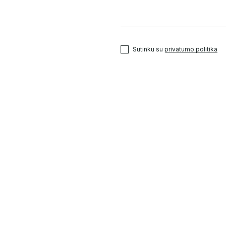
Sutinku su
privatumo politika