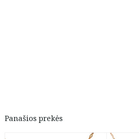
Panašios prekės