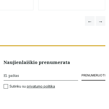
Naujienlaiškio prenumerata
PRENUMERUOTI
Sutinku su
privatumo politika