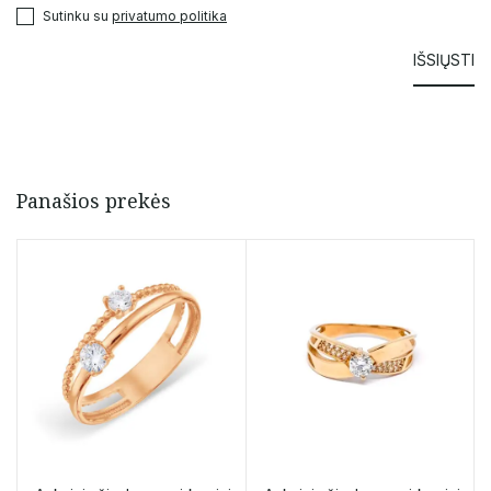
Sutinku su
privatumo politika
Panašios prekės