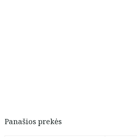
Panašios prekės