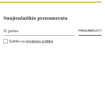
Naujienlaiškio prenumerata
PRENUMERUOTI
Sutinku su
privatumo politika