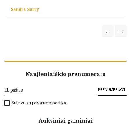
Sandra Sarry
Naujienlaiškio prenumerata
PRENUMERUOTI
Sutinku su
privatumo politika
Auksiniai gaminiai