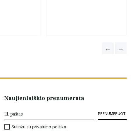
Naujienlaiškio prenumerata
PRENUMERUOTI
Sutinku su
privatumo politika