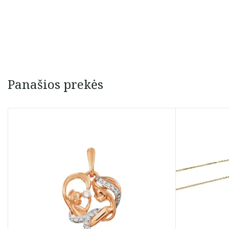
Panašios prekės