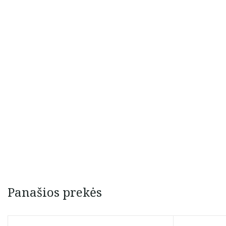
Panašios prekės