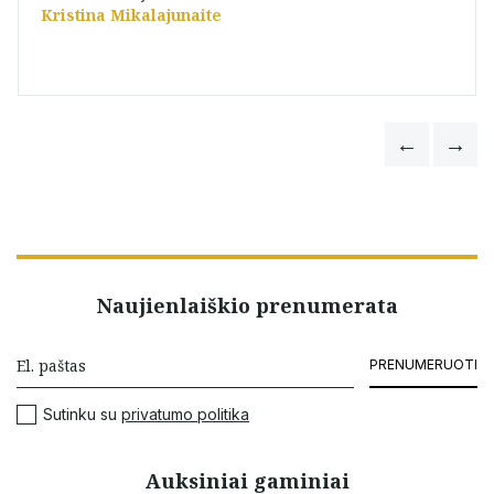
Kristina Mikalajunaite
Naujienlaiškio prenumerata
PRENUMERUOTI
Sutinku su
privatumo politika
Auksiniai gaminiai