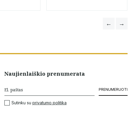
Naujienlaiškio prenumerata
PRENUMERUOTI
Sutinku su
privatumo politika