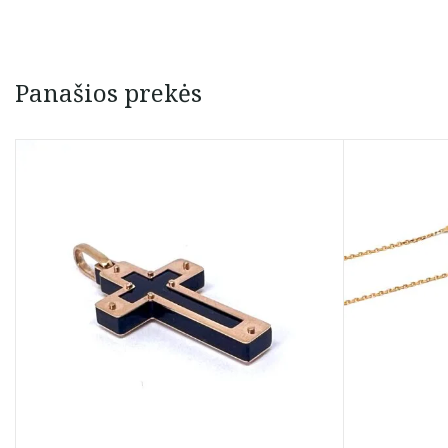
Panašios prekės