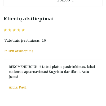
Klientų atsiliepimai
Vidutinis įvertinimas: 5.0
Palikti atsiliepimą
REKOMENDUOJU!!!! Labai platus pasirinkimas, labai
malonus aptarnavimas! Sugrisiu dar tikrai, Aciu
Jums!
Anna Paul