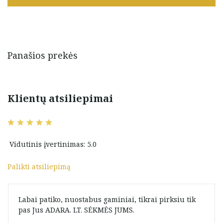
Panašios prekės
Klientų atsiliepimai
Vidutinis įvertinimas: 5.0
Palikti atsiliepimą
Labai patiko, nuostabus gaminiai, tikrai pirksiu tik
pas Jus ADARA. LT. SĖKMĖS JUMS.