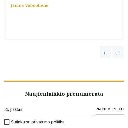
Janina Vabuolienė
Naujienlaiškio prenumerata
PRENUMERUOTI
Sutinku su
privatumo politika