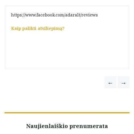
https://www.facebook.com/adaralt/reviews
Kaip palikti atsiliepimą?
Naujienlaiškio prenumerata