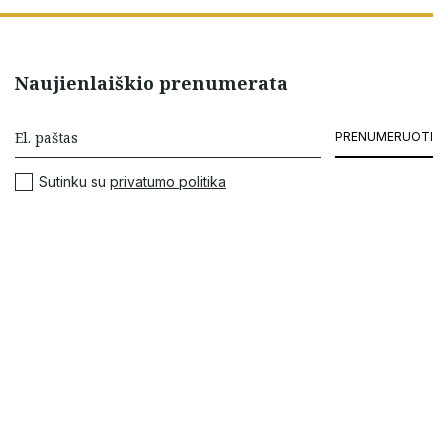
Naujienlaiškio prenumerata
PRENUMERUOTI
Sutinku su
privatumo politika