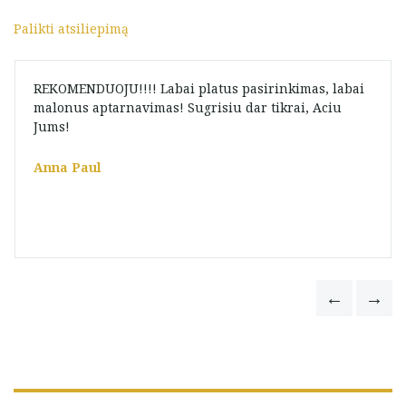
Palikti atsiliepimą
REKOMENDUOJU!!!! Labai platus pasirinkimas, labai
malonus aptarnavimas! Sugrisiu dar tikrai, Aciu
Jums!
Anna Paul