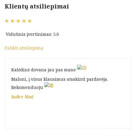
Klientų atsiliepimai
Vidutinis įvertinimas: 5.0
Palikti atsiliepimą
Kalėdinė dovana jau pas mane
Maloni, į visus klausimus atsakinti pardavėja.
Rekomenduoju
Indre Muč