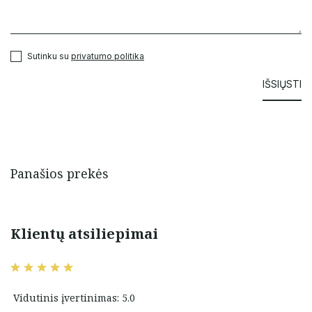
Sutinku su
privatumo politika
Panašios prekės
Klientų atsiliepimai
Vidutinis įvertinimas: 5.0