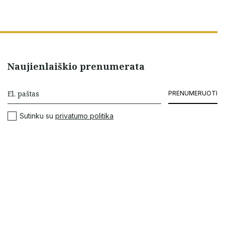
Naujienlaiškio prenumerata
PRENUMERUOTI
Sutinku su
privatumo politika