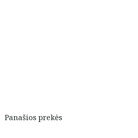
Panašios prekės