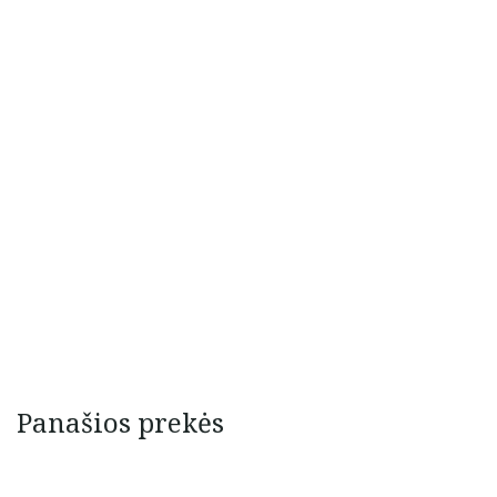
Panašios prekės