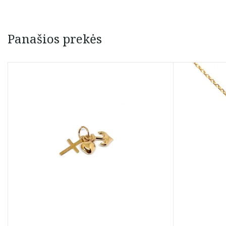
Panašios prekės