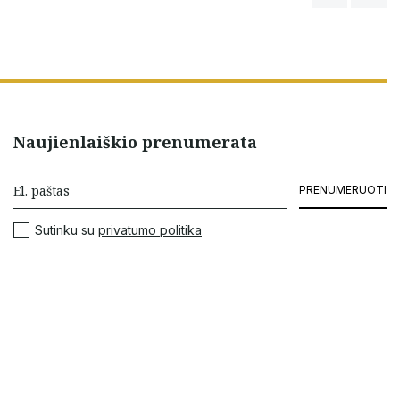
Naujienlaiškio prenumerata
PRENUMERUOTI
Sutinku su
privatumo politika