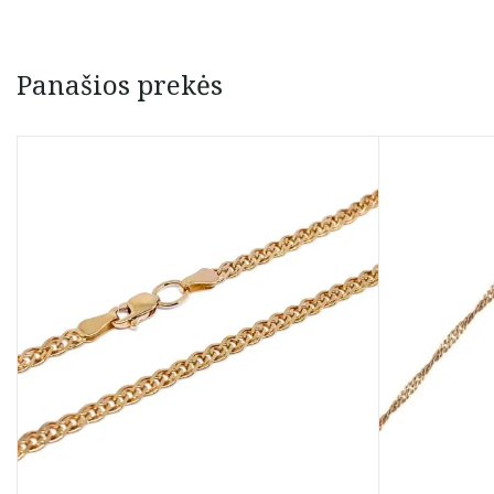
Panašios prekės