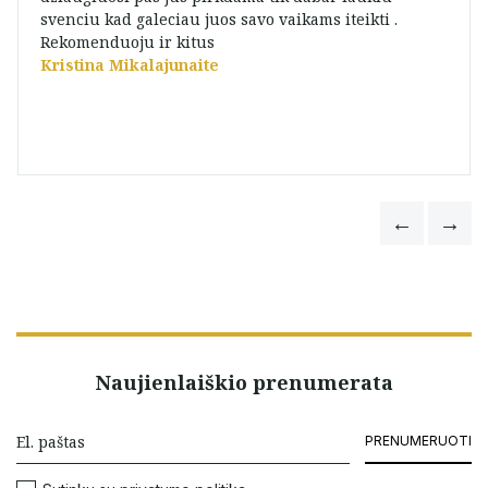
svenciu kad galeciau juos savo vaikams iteikti .
Rekomenduoju ir kitus
Kristina Mikalajunaite
Naujienlaiškio prenumerata
PRENUMERUOTI