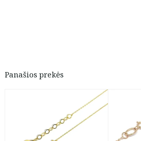
Panašios prekės