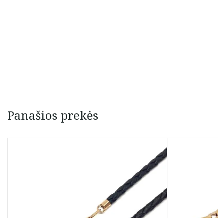
Panašios prekės