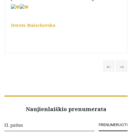
Dorota Malachovska
Naujienlaiškio prenumerata
PRENUMERUOTI