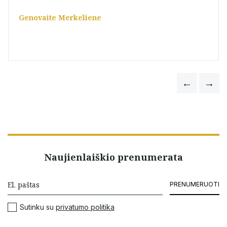
Genovaite Merkeliene
Naujienlaiškio prenumerata
PRENUMERUOTI
Sutinku su
privatumo politika