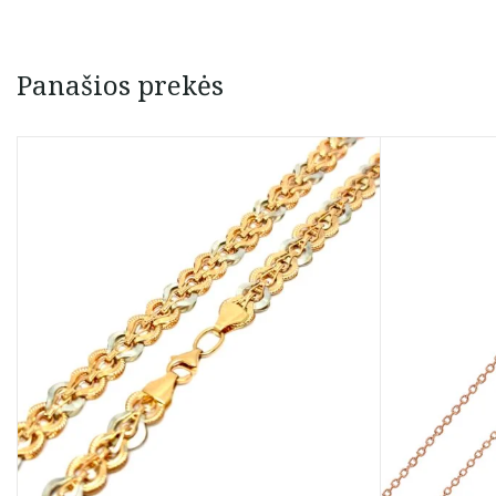
Panašios prekės