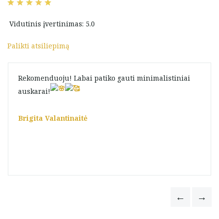
Vidutinis įvertinimas: 5.0
Palikti atsiliepimą
Rekomenduoju! Labai patiko gauti minimalistiniai
auskarai!
Brigita Valantinaitė