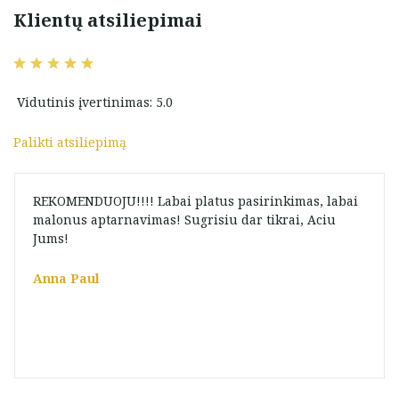
Klientų atsiliepimai
Vidutinis įvertinimas: 5.0
Palikti atsiliepimą
REKOMENDUOJU!!!! Labai platus pasirinkimas, labai
malonus aptarnavimas! Sugrisiu dar tikrai, Aciu
Jums!
Anna Paul