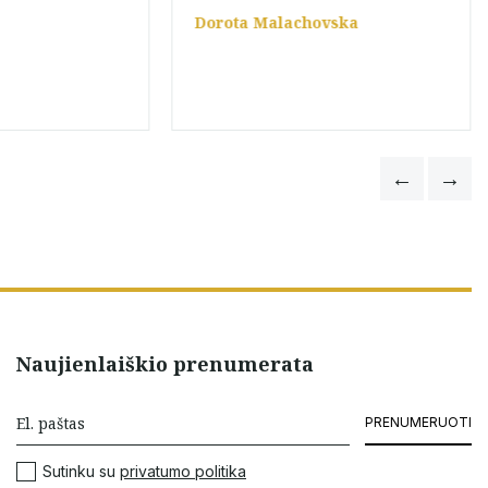
Dorota Malachovska
Naujienlaiškio prenumerata
PRENUMERUOTI
Sutinku su
privatumo politika