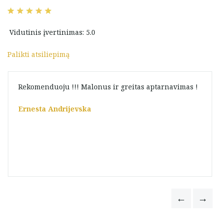
Vidutinis įvertinimas: 5.0
Palikti atsiliepimą
Rekomenduoju !!! Malonus ir greitas aptarnavimas !
Ernesta Andrijevska