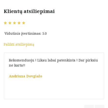
Klientų atsiliepimai
Vidutinis įvertinimas: 5.0
Palikti atsiliepimą
Rekomenduoju ! Likau labai patenkinta ! Dar pirksiu
ne karta!!
Andriuxa Dovgialo