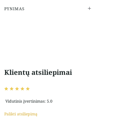
PYNIMAS
Klientų atsiliepimai
Vidutinis įvertinimas: 5.0
Palikti atsiliepimą