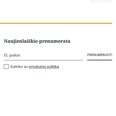
Naujienlaiškio prenumerata
PRENUMERUOTI
Sutinku su
privatumo politika