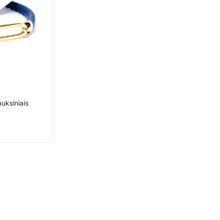
uksiniais