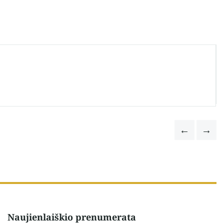
Naujienlaiškio prenumerata