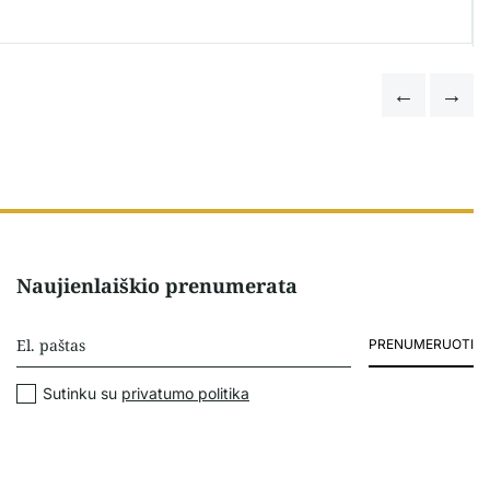
Naujienlaiškio prenumerata
PRENUMERUOTI
Sutinku su
privatumo politika