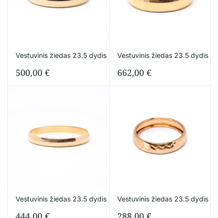
Vestuvinis žiedas 23.5 dydis
Vestuvinis žiedas 23.5 dydis
500,00
€
662,00
€
Vestuvinis žiedas 23.5 dydis
Vestuvinis žiedas 23.5 dydis
444,00
€
288,00
€