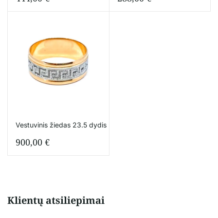
Vestuvinis žiedas 23.5 dydis
900,00
€
Klientų atsiliepimai