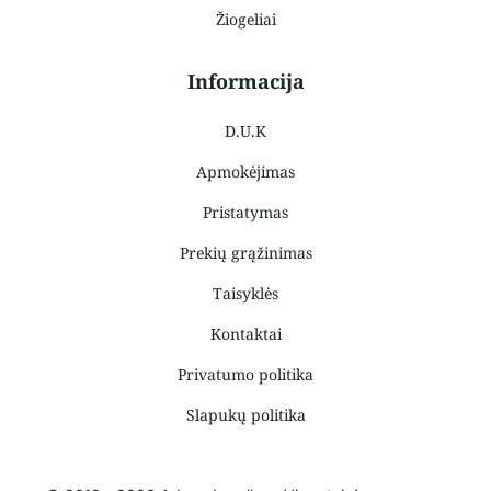
Žiogeliai
Informacija
D.U.K
Apmokėjimas
Pristatymas
Prekių grąžinimas
Taisyklės
Kontaktai
Privatumo politika
Slapukų politika