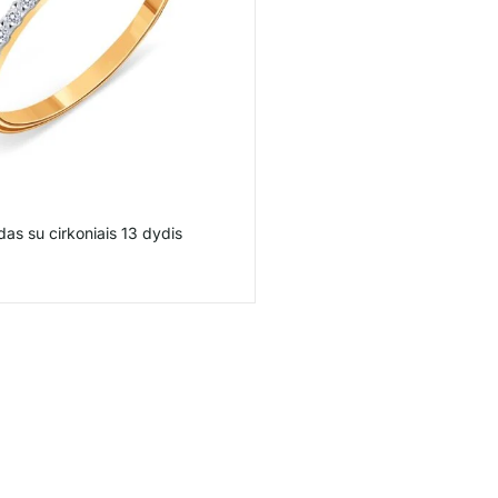
das su cirkoniais 13 dydis